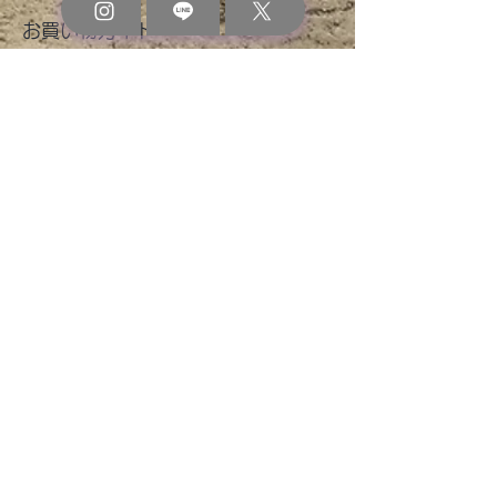
​お買い物ガイド
よくあるご質問
お支払い方法
配送・返品・交換・キャンセル
プライバシーポリシー
特定商取引に基づく表記
公式 SNS
Instagram
LINE
​X（Twitter）
オススメ VPN