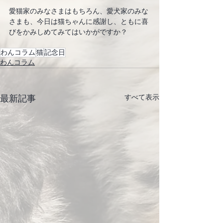
愛猫家のみなさまはもちろん、愛犬家のみな
さまも、今日は猫ちゃんに感謝し、ともに喜
びをかみしめてみてはいかがですか？
わんコラム
猫
記念日
わんコラム
すべて表示
最新記事