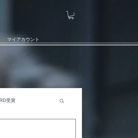
マイアカウント
ARD受賞