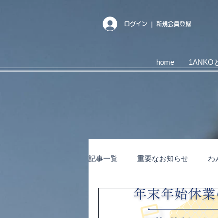
ログイン ❘ 新規会員登録
home
1ANKO
記事一覧
重要なお知らせ
わ
キャンペーン