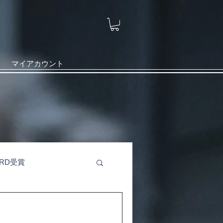
マイアカウント
ARD受賞