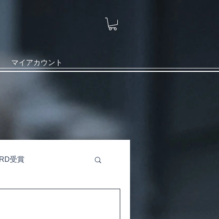
マイアカウント
ARD受賞