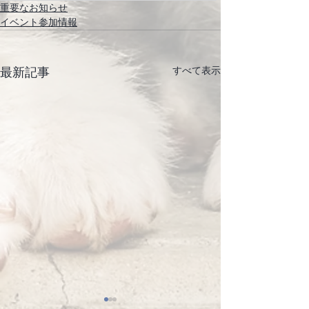
重要なお知らせ
イベント参加情報
すべて表示
最新記事