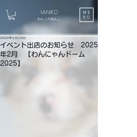
1ANKO
ME
NU
わんこのあんこ
2025年2月13日
イベント出店のお知らせ 2025
年2月 【わんにゃんドーム
2025】