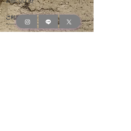
お問い合わせ
ご利用ガイド
​お買い物ガイド
よくあるご質問
お支払い方法
配送・返品・交換・キャンセル
プライバシーポリシー
特定商取引に基づく表記
公式 SNS
Instagram