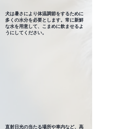
犬は暑さにより体温調節をするために
多くの水分を必要とします。常に新鮮
な水を用意して、こまめに飲ませるよ
うにしてください。
直射日光の当たる場所や車内など、高