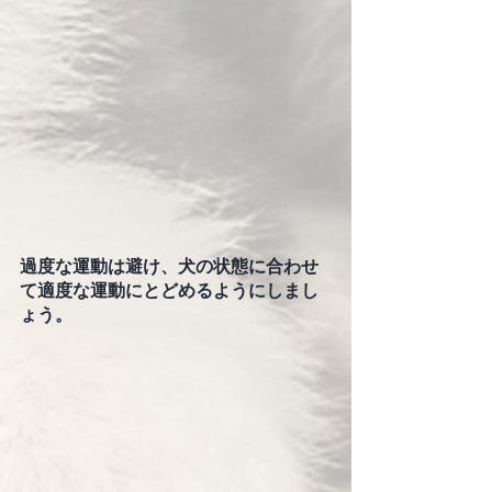
過度な運動は避け、犬の状態に合わせ
て適度な運動にとどめるようにしまし
ょう。