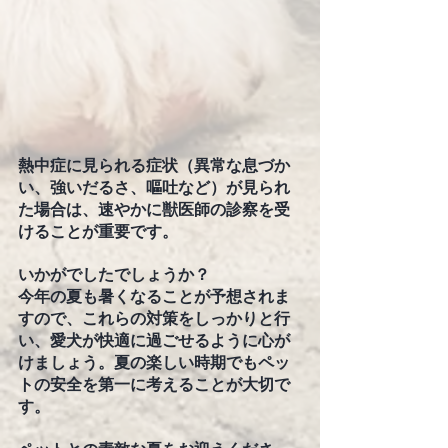
熱中症に見られる症状（異常な息づか
い、強いだるさ、嘔吐など）が見られ
た場合は、速やかに獣医師の診察を受
けることが重要です。
いかがでしたでしょうか？
今年の夏も暑くなることが予想されま
すので、これらの対策をしっかりと行
い、愛犬が快適に過ごせるように心が
けましょう。夏の楽しい時期でもペッ
トの安全を第一に考えることが大切で
す。