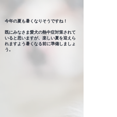
今年の夏も暑くなりそうですね！
既にみなさま愛犬の熱中症対策されて
いると思いますが、楽しい夏を迎えら
れますよう暑くなる前に準備しましょ
う。