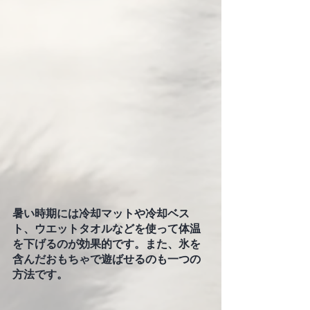
暑い時期には冷却マットや冷却ベス
ト、ウエットタオルなどを使って体温
を下げるのが効果的です。また、氷を
含んだおもちゃで遊ばせるのも一つの
方法です。