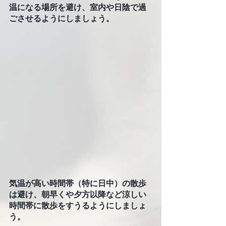
温になる場所を避け、室内や日陰で過
ごさせるようにしましょう。
気温が高い時間帯（特に日中）の散歩
は避け、朝早くや夕方以降など涼しい
時間帯に散歩をすうるようにしましょ
う。