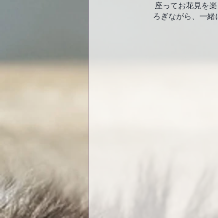
 座ってお花見を楽しむ際に、犬が快適に座れる敷物やシートを持っていくと良いですね。犬もくつ
ろぎながら、一緒