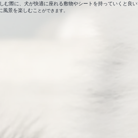
に風景を楽しむこ
とができます。