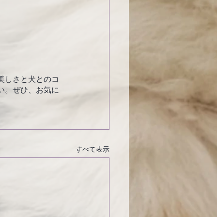
美しさと犬とのコ
い。ぜひ、お気に
すべて表示