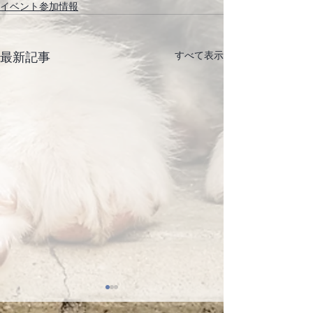
イベント参加情報
すべて表示
最新記事