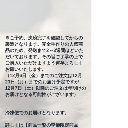
※ご予約、決済完了を確認してからの
製造となります。完全手作りの人気商
品のため、発送まで2～3週間ほどいた
だいております。その旨ご了承の上で
ご購入いただけますよう何卒よろしく
お願いいたします。
（12月6日（金）までのご注文は12月
23日（月）までのお届け予定ですが、
12月7日（土）以降のご注文は年明けの
お届けとなる可能性がございます）
冷凍便でのお届けとなります。
詳しくは【商品一覧の季節限定商品