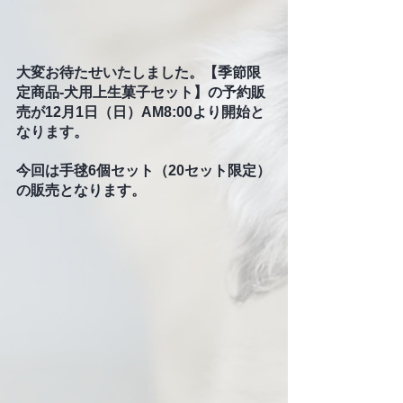
大変お待たせいたしました。【季節限
定商品-犬用上生菓子セット】の予約販
売が12月1日（日）AM8:00より開始と
なります。
今回は手毬6個セット（20セット限定）
の販売となります。